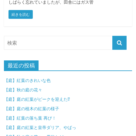
しばらく忘れていましたが、田舎にはガス管
続きを読む
最近の投稿
【庭】紅葉のきれいな色
【庭】秋の庭の花々
【庭】庭の紅葉がピークを迎えた⁉
【庭】庭の植木の紅葉の様子
【庭】紅葉の落ち葉 再び！
【庭】庭の紅葉と皇帝ダリア、やばっ