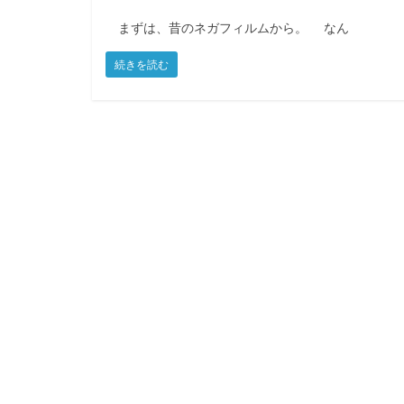
まずは、昔のネガフィルムから。 なん
続きを読む