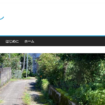
し
はじめに
ホーム