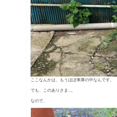
ここなんかは、もうほぼ車庫の中なんです。
でも、このありさま…。
なので、