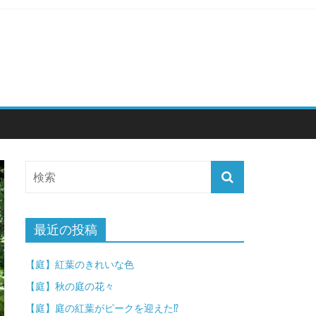
最近の投稿
【庭】紅葉のきれいな色
【庭】秋の庭の花々
【庭】庭の紅葉がピークを迎えた⁉