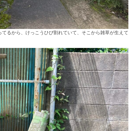
ってるから、けっこうひび割れていて、そこから雑草が生えて