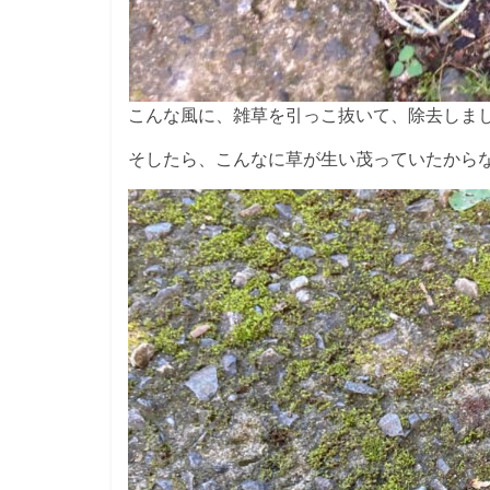
こんな風に、雑草を引っこ抜いて、除去しま
そしたら、こんなに草が生い茂っていたから